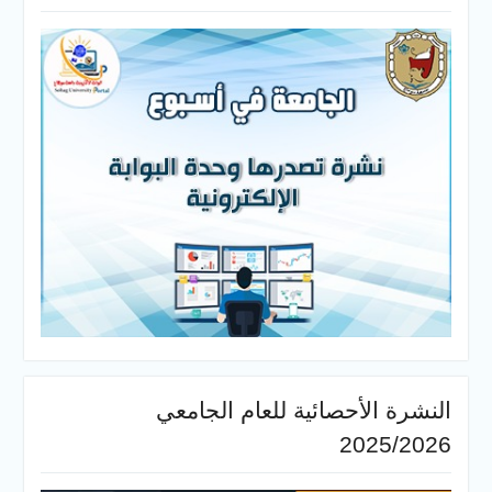
النشرة الأحصائية للعام الجامعي
2025/2026