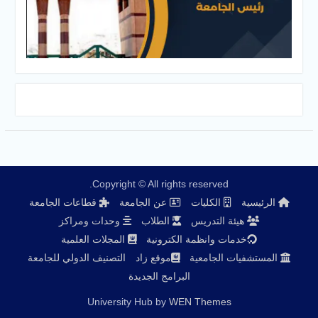
Copyright © All rights reserved.
الرئيسية
الكليات
عن الجامعة
قطاعات الجامعة
هيئة التدريس
الطلاب
وحدات ومراكز
خدمات وانظمة الكترونية
المجلات العلمية
المستشفيات الجامعية
موقع زاد
التصنيف الدولي للجامعة
البرامج الجديدة
University Hub by
WEN Themes