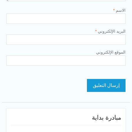
الاسم
*
البريد الإلكتروني
*
الموقع الإلكتروني
مبادرة بداية