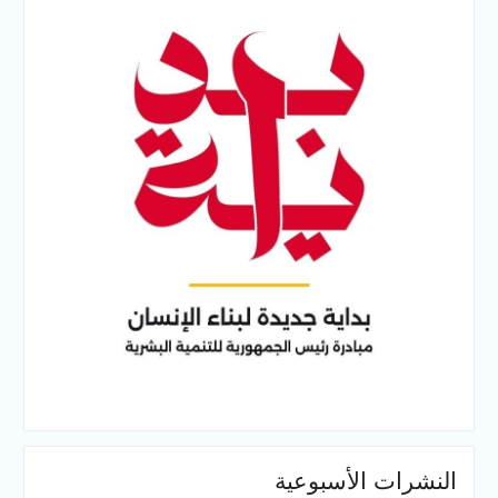
النشرات الأسبوعية