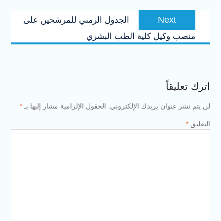
Next
Next
الجدول الزمني للمرشحين على
post:
منصب وكيل كلية الطب البشري
اترك تعليقاً
لن يتم نشر عنوان بريدك الإلكتروني.
الحقول الإلزامية مشار إليها بـ
*
التعليق
*