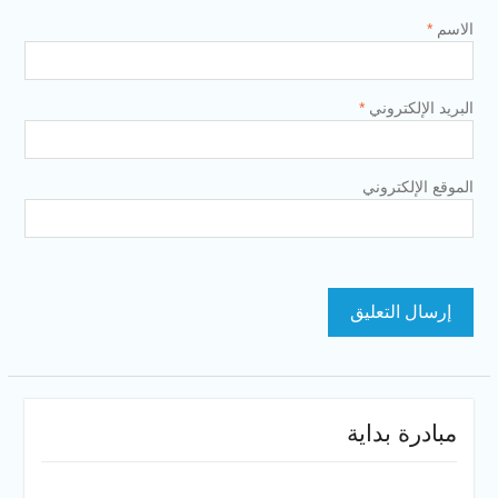
الاسم
*
البريد الإلكتروني
*
الموقع الإلكتروني
مبادرة بداية