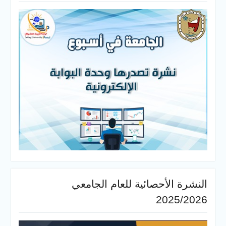
النشرة الأحصائية للعام الجامعي
2025/2026