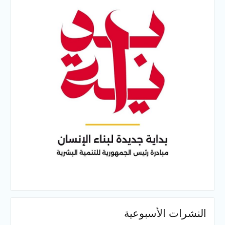
النشرات الأسبوعية