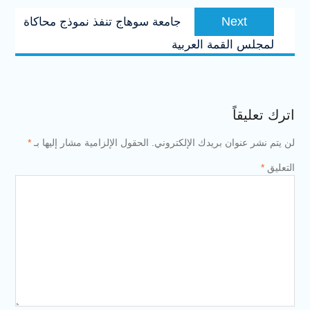
Next
Next
جامعة سوهاج تنفذ نموذج محاكاة
post:
لمجلس القمة العربية
اترك تعليقاً
لن يتم نشر عنوان بريدك الإلكتروني.
الحقول الإلزامية مشار إليها بـ
*
التعليق
*