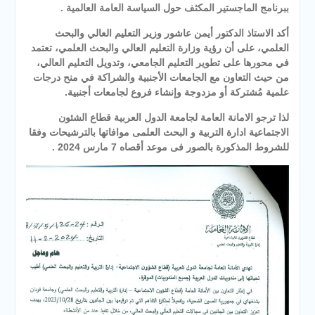
ببرنامج الماجستير المكثف حول السياسة العامة العالمية .
أكد الاستاذ الدكتور أيمن عاشور وزير التعليم العالي والبحث
العلمي، على أن رؤية وزارة التعليم العالي والبحث العلمي، تعتمد
في محورها على تطوير التعليم الجامعي، وتدويل التعليم العالي،
من حيث التعاون مع الجامعات الأجنبية والشراكة في منح درجات
علمية مُشتركة أو مزدوجة وإنشاء فروع لجامعات أجنبية.
لذا ترجو الامانة العامة لجامعة الدول العربية قطاع الشئون
الاجتماعية ادارة التربية و البحث العلمى موافاتها بالترشيحات وفقا
للشروط المذكورة بالصور فى موعد أقصاه 7 مارس 2024 .