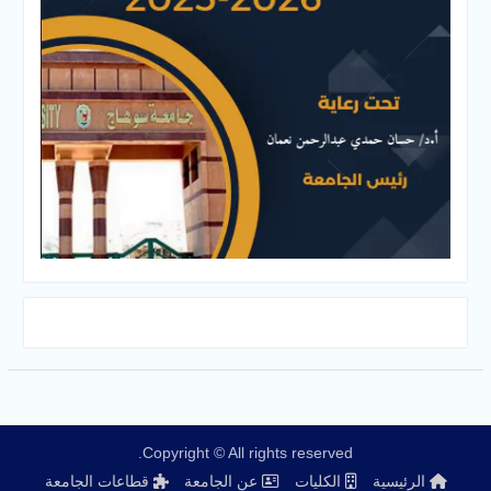
Copyright © All rights reserved.
الرئيسية
الكليات
عن الجامعة
قطاعات الجامعة