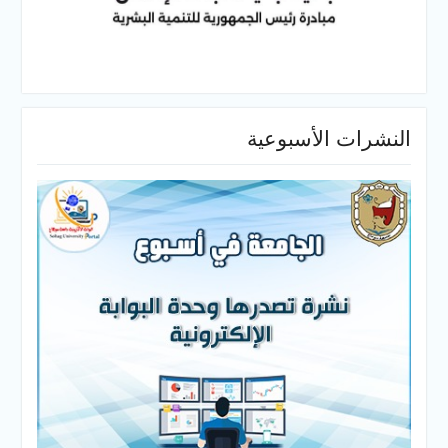
النشرات الأسبوعية