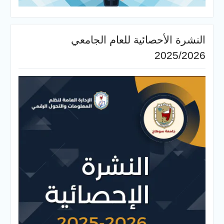
النشرة الأحصائية للعام الجامعي
2025/2026