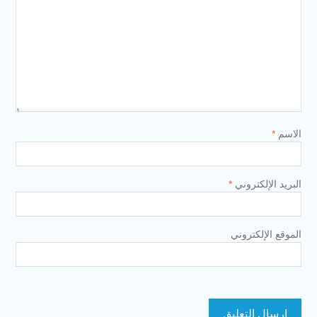
الاسم
*
البريد الإلكتروني
*
الموقع الإلكتروني