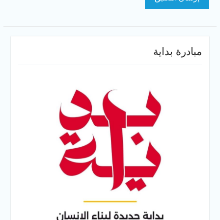
مبادرة بداية