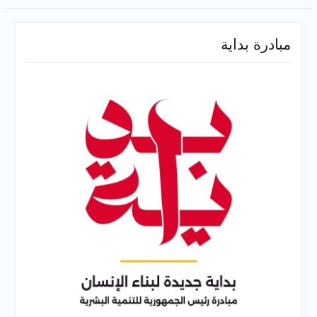
مبادرة بداية