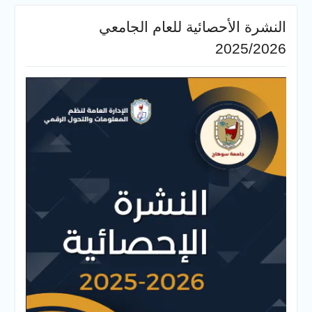
النشرة الأحصائية للعام الجامعي
2025/2026