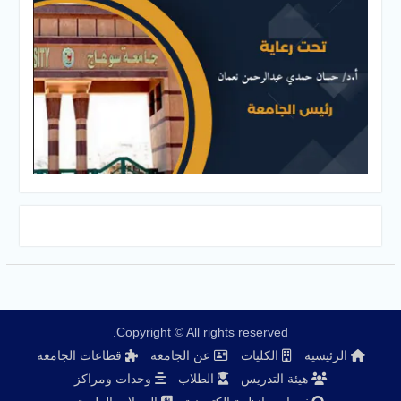
Copyright © All rights reserved.
الرئيسية
الكليات
عن الجامعة
قطاعات الجامعة
هيئة التدريس
الطلاب
وحدات ومراكز