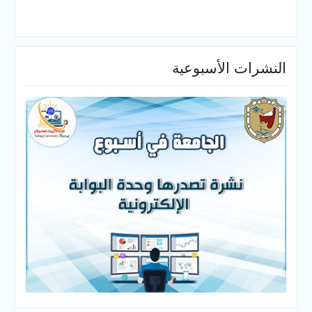
النشرات الأسبوعية