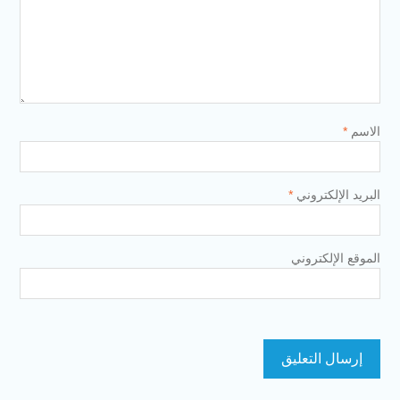
الاسم
*
البريد الإلكتروني
*
الموقع الإلكتروني