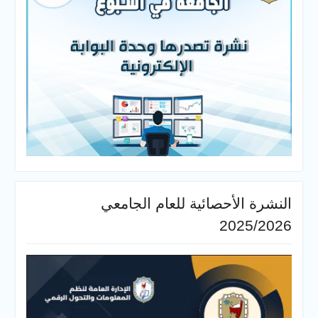
النشرة الأحصائية للعام الجامعي
2025/2026