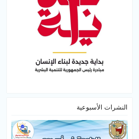
النشرات الأسبوعية