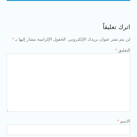
اترك تعليقاً
لن يتم نشر عنوان بريدك الإلكتروني.
الحقول الإلزامية مشار إليها بـ
*
التعليق
*
الاسم
*