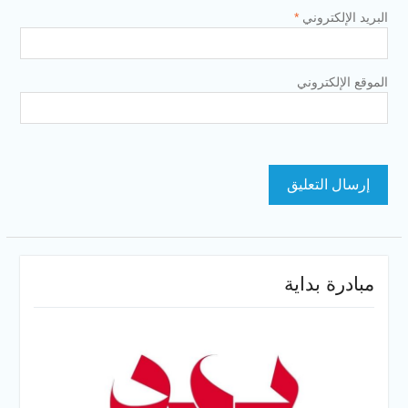
البريد الإلكتروني
*
الموقع الإلكتروني
مبادرة بداية