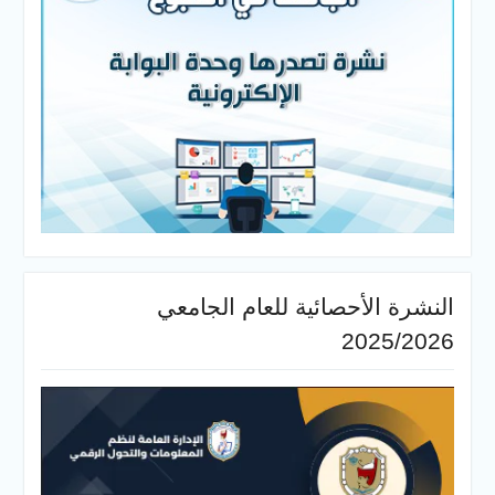
النشرة الأحصائية للعام الجامعي
2025/2026