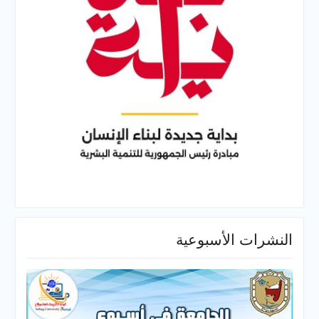
النشرات الأسبوعية