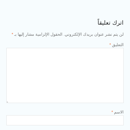
اترك تعليقاً
لن يتم نشر عنوان بريدك الإلكتروني.
الحقول الإلزامية مشار إليها بـ
*
التعليق
*
الاسم
*