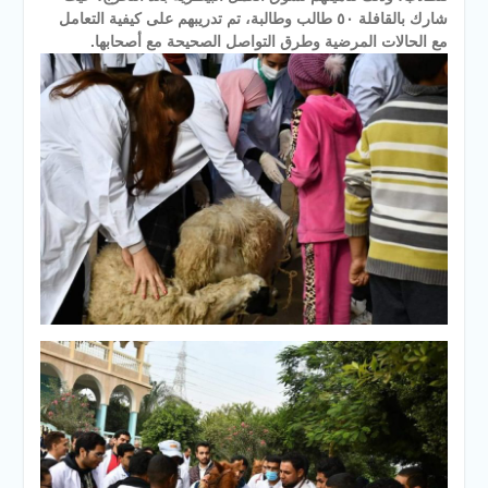
شارك بالقافلة ٥٠ طالب وطالبة، تم تدريبهم على كيفية التعامل
مع الحالات المرضية وطرق التواصل الصحيحة مع أصحابها.