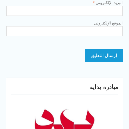
البريد الإلكتروني
*
الموقع الإلكتروني
مبادرة بداية