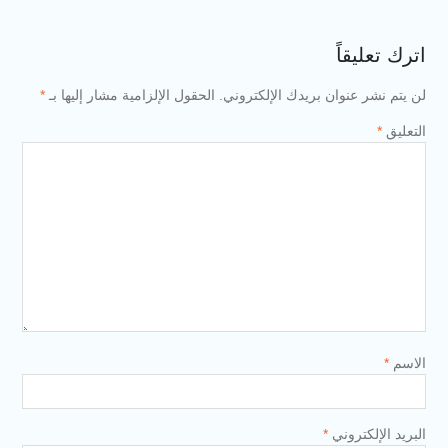
اترك تعليقاً
لن يتم نشر عنوان بريدك الإلكتروني.
الحقول الإلزامية مشار إليها بـ
*
التعليق
*
الاسم
*
البريد الإلكتروني
*