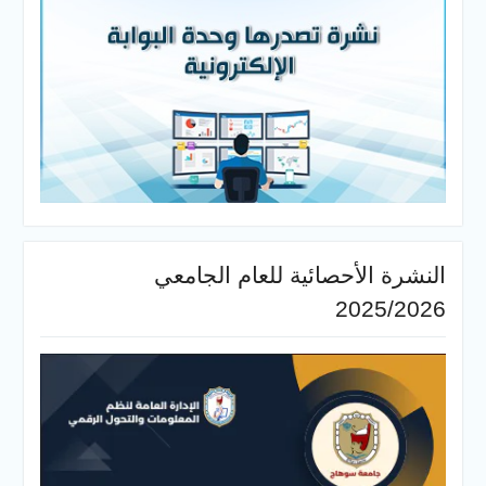
النشرة الأحصائية للعام الجامعي
2025/2026