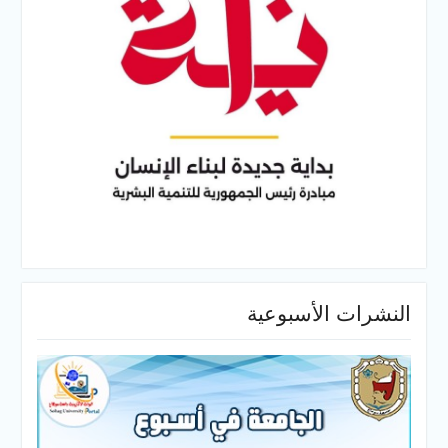
النشرات الأسبوعية