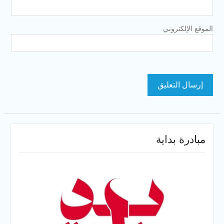
الموقع الإلكتروني
مبادرة بداية