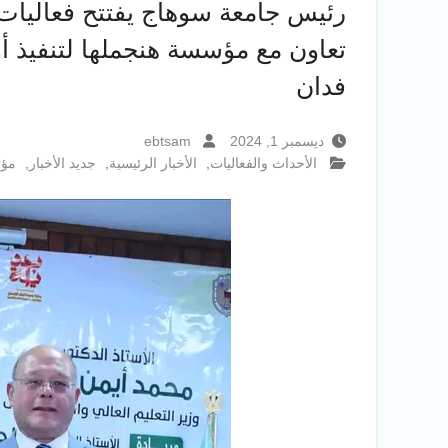
رئيس جامعة سوهاج يفتتح فعاليات ا
فدان
ديسمبر 1, 2024
ebtsam
الأحداث والفعاليات
,
الأخبار الرئيسية
,
جديد الأخبار
,
مؤت