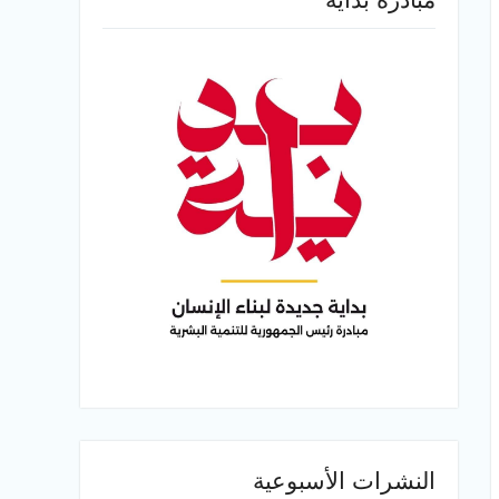
النشرات الأسبوعية