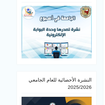
النشرة الأحصائية للعام الجامعي
2025/2026