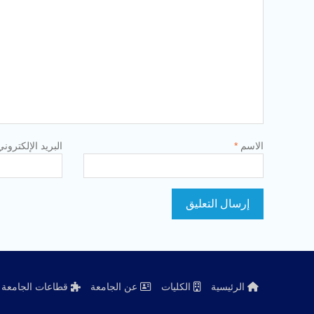
الاسم
*
البريد الإلكترون
الرئيسية
الكليات
عن الجامعة
قطاعات الجامعة