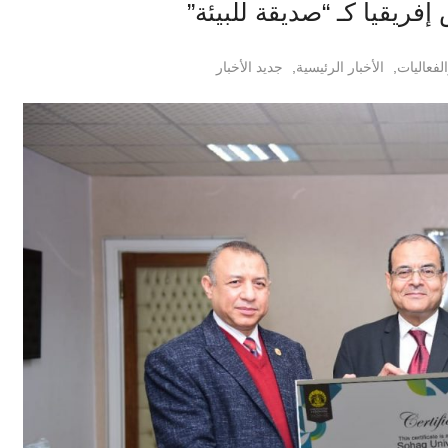
ريقيا كـ “صديقة للبيئة”
لفعاليات
,
الأخبار الرئيسية
,
جديد الأخبار