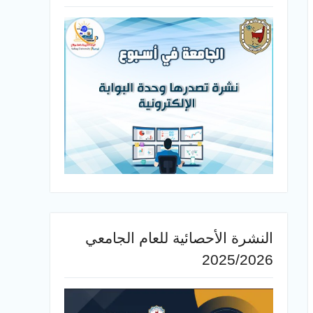
النشرة الأحصائية للعام الجامعي
2025/2026