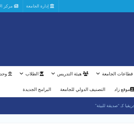
إدارة الجامعة
مركز الأ
قطاعات الجامعة
هيئة التدريس
الطلاب
وحدا
موقع زاد
التصنيف الدولي للجامعة
البرامج الجديدة
يا كـ “صديقة للبيئة”