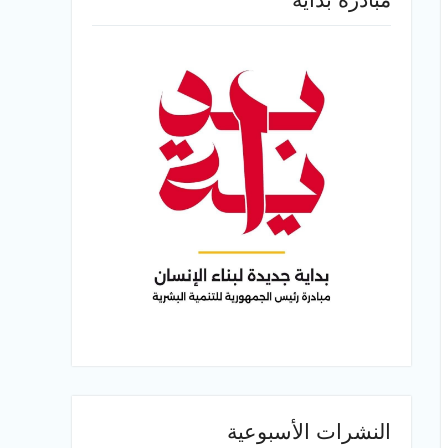
النشرات الأسبوعية