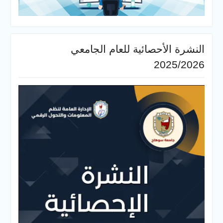
النشرة الأحصائية للعام الجامعي
2025/2026