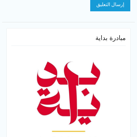
مبادرة بداية