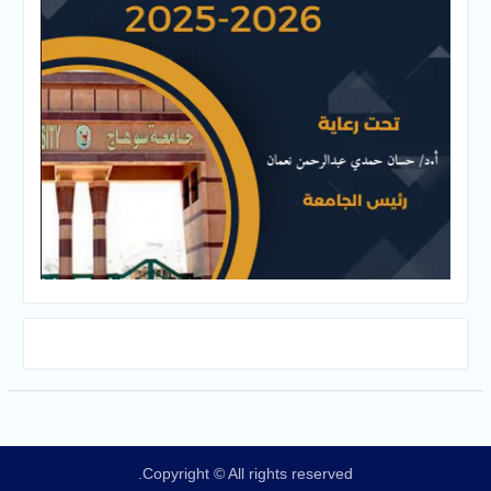
Copyright © All rights reserved.