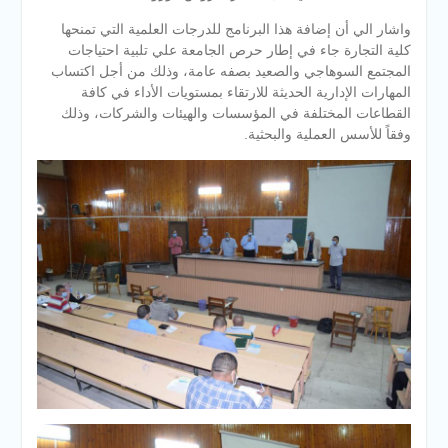
واشار الي أن إضافة هذا البرنامج للدرجات العلمية التي تمنحها
كلية التجارة جاء في إطار حرص الجامعة علي تلبية احتياجات
المجتمع السوهاجي والصعيد بصفه عامة، وذلك من أجل اكتساب
المهارات الإدارية الحديثة للارتقاء بمستويات الأداء في كافة
القطاعات المختلفة في المؤسسات والهيئات والشركات، وذلك
وفقاً للأسس العملية والبحثية.