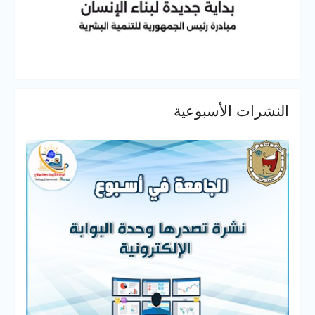
النشرات الأسبوعية