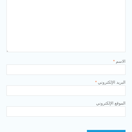
الاسم
*
البريد الإلكتروني
*
الموقع الإلكتروني