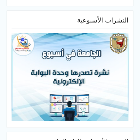
النشرات الأسبوعية