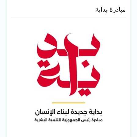
مبادرة بداية