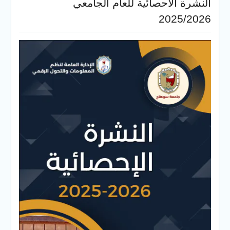
النشرة الأحصائية للعام الجامعي
2025/2026