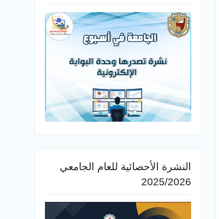
النشرة الأحصائية للعام الجامعي
2025/2026