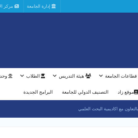
إدارة الجامعة
مركز الأ
قطاعات الجامعة
هيئة التدريس
الطلاب
وحدا
موقع زاد
التصنيف الدولي للجامعة
البرامج الجديدة
لتعاون مع اكاديمية البحث العلمي