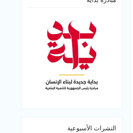
النشرات الأسبوعية