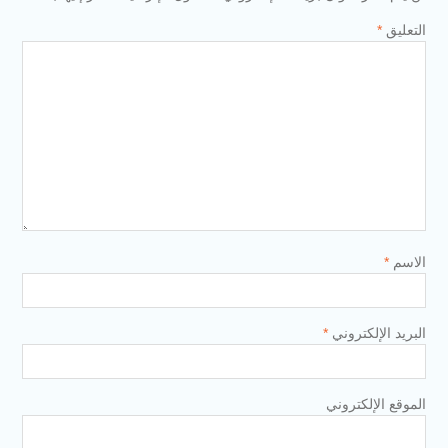
التعليق
*
الاسم
*
البريد الإلكتروني
*
الموقع الإلكتروني