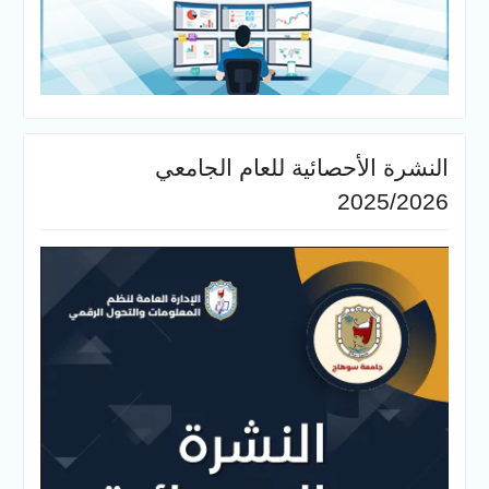
النشرة الأحصائية للعام الجامعي
2025/2026