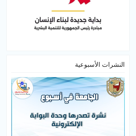
النشرات الأسبوعية