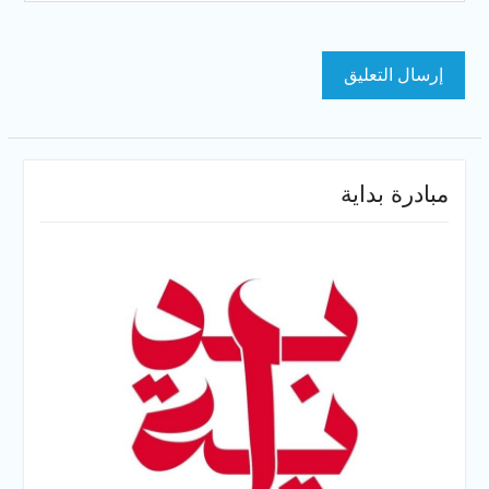
مبادرة بداية