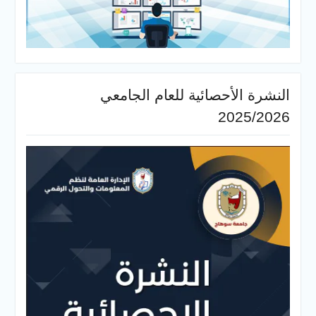
النشرة الأحصائية للعام الجامعي
2025/2026