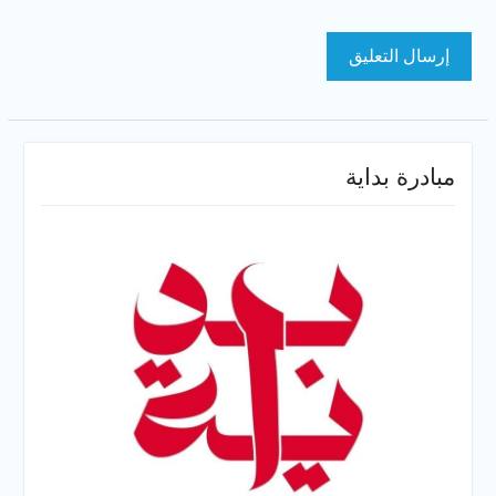
مبادرة بداية