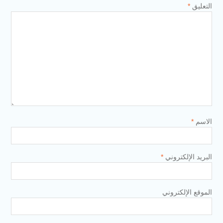
التعليق
*
الاسم
*
البريد الإلكتروني
*
الموقع الإلكتروني