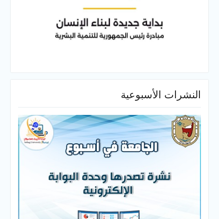
النشرات الأسبوعية