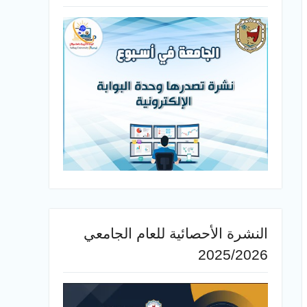
النشرة الأحصائية للعام الجامعي
2025/2026