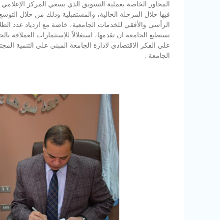
المحاور الخاصة بعملية التسويق الذي يسعي المركز الإعلامي 
فيها خلال المرحلة الحالية، والمستقبلية وذلك من خلال التوس
الرأسي والأفقي للخدمات الجامعية، خاصة مع ازدياد عدد الطل
تستطيع الجامعة ان تقدمها، استغلالاً للإستثمارات العملاقة بال
علي الفكر الاقتصادي لادارة الجامعة المبني علي التنمية المجت
الجامعة .