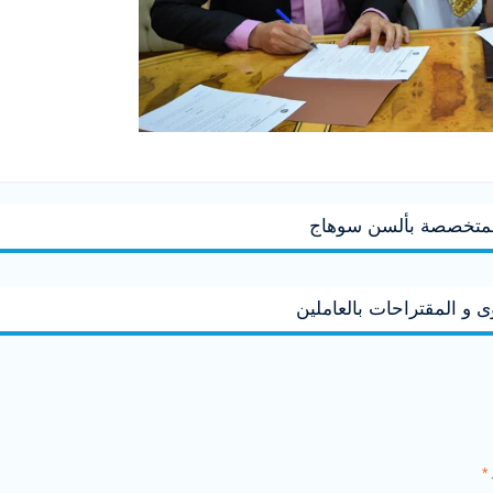
المتخصصة بألسن سوهاج
و المقتراحات بالعاملين
*