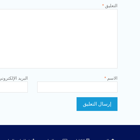
التعليق
*
الاسم
*
البريد الإلكترون