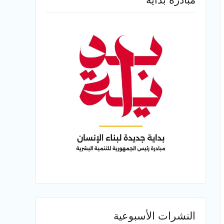
النشرات الأسبوعية