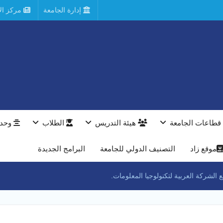
إدارة الجامعة
مركز الأ
قطاعات الجامعة
هيئة التدريس
الطلاب
وحدا
موقع زاد
التصنيف الدولي للجامعة
البرامج الجديدة
الشركة العربية لتكنولوجيا المعلومات.