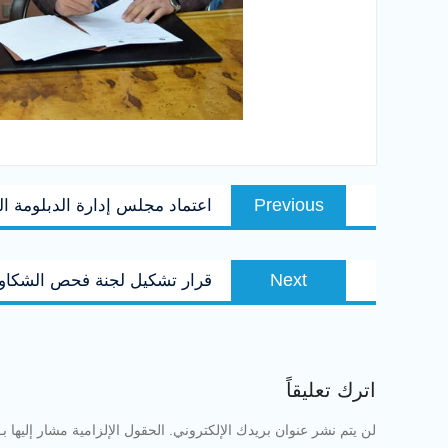
تصفّح
Previous
Previous
اعتماد مجلس إدارة الدبلومة 
المقالات
post:
Next
Next
قرار تشكيل لجنة فحص الشكاوى 
post:
اترك تعليقاً
لن يتم نشر عنوان بريدك الإلكتروني.
الحقول الإلزامية مشار إليها بـ