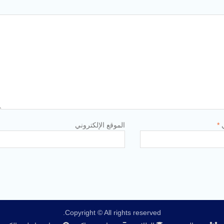
ي
*
الموقع الإلكتروني
Copyright © All rights reserved.