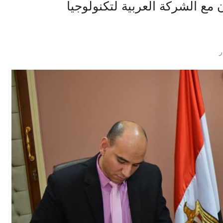
مع الشركة العربية لتكنولوجيا
ر