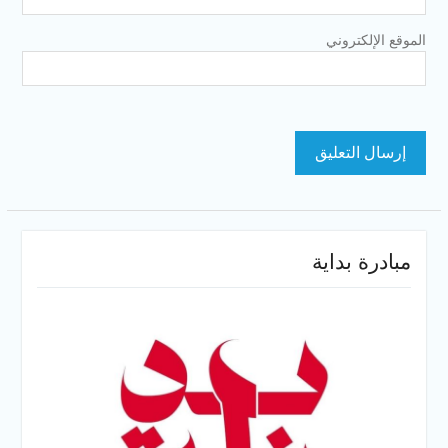
الموقع الإلكتروني
مبادرة بداية