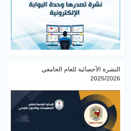
النشرة الأحصائية للعام الجامعي
2025/2026