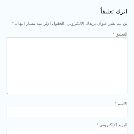
اترك تعليقاً
لن يتم نشر عنوان بريدك الإلكتروني.
الحقول الإلزامية مشار إليها بـ
*
التعليق
*
الاسم
*
البريد الإلكتروني
*