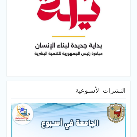
النشرات الأسبوعية