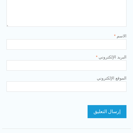
الاسم
*
البريد الإلكتروني
*
الموقع الإلكتروني