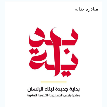
مبادرة بداية