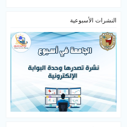
النشرات الأسبوعية