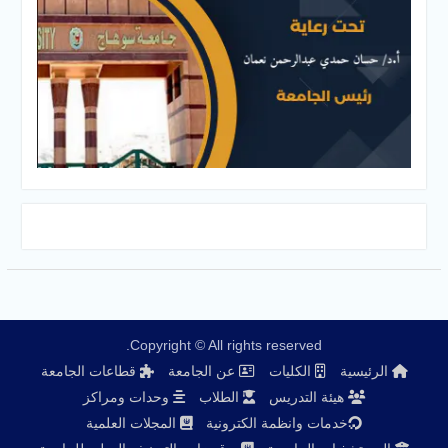
Copyright © All rights reserved.
الرئيسية
الكليات
عن الجامعة
قطاعات الجامعة
هيئة التدريس
الطلاب
وحدات ومراكز
خدمات وانظمة الكترونية
المجلات العلمية