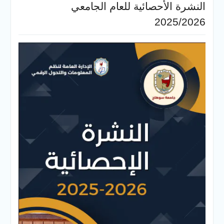
النشرة الأحصائية للعام الجامعي
2025/2026