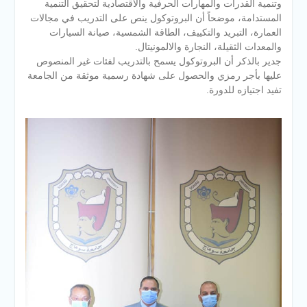
وتنمية القدرات والمهارات الحرفية والاقتصادية لتحقيق التنمية
المستدامة، موضحاً أن البروتوكول ينص على التدريب في مجالات
العمارة، التبريد والتكييف، الطاقة الشمسية، صيانة السيارات
والمعدات الثقيلة، النجارة والالمونيتال.
جدير بالذكر أن البروتوكول يسمح بالتدريب لفئات غير المنصوص
عليها بأجر رمزي والحصول على شهادة رسمية موثقة من الجامعة
تفيد اجتيازه للدورة.