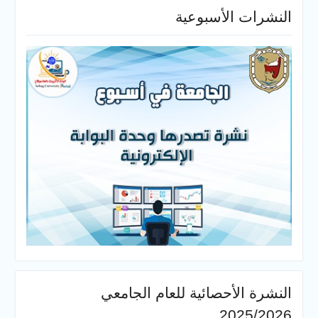
النشرات الأسبوعية
النشرة الأحصائية للعام الجامعي
2025/2026