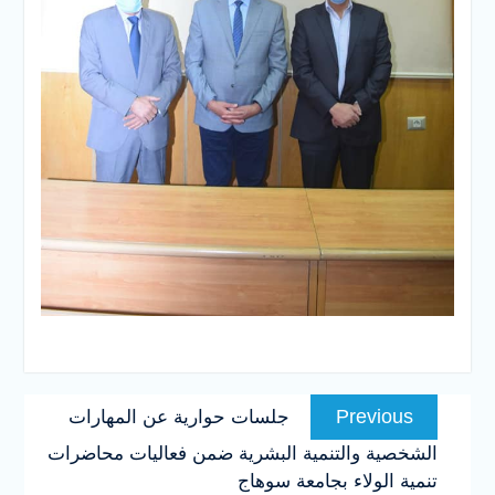
تصفّح
Previous
Previous
جلسات حوارية عن المهارات
المقالات
post:
الشخصية والتنمية البشرية ضمن فعاليات محاضرات
تنمية الولاء بجامعة سوهاج