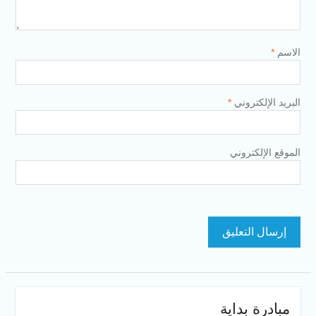
الاسم
*
البريد الإلكتروني
*
الموقع الإلكتروني
مبادرة بداية