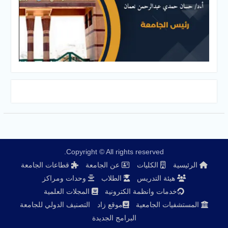
Copyright © All rights reserved.
الرئيسية
الكليات
عن الجامعة
قطاعات الجامعة
هيئة التدريس
الطلاب
وحدات ومراكز
خدمات وانظمة الكترونية
المجلات العلمية
المستشفيات الجامعية
موقع زاد
التصنيف الدولي للجامعة
البرامج الجديدة