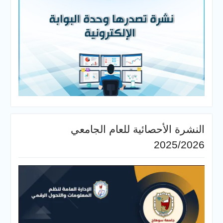
النشرة الأحصائية للعام الجامعي
2025/2026