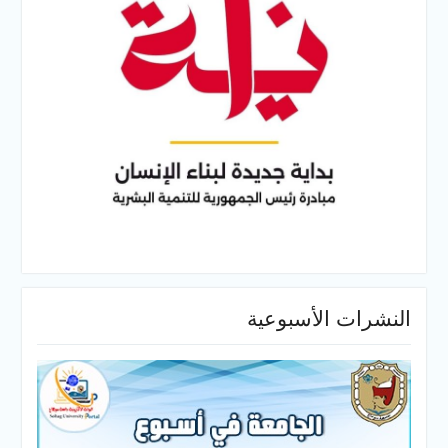
النشرات الأسبوعية