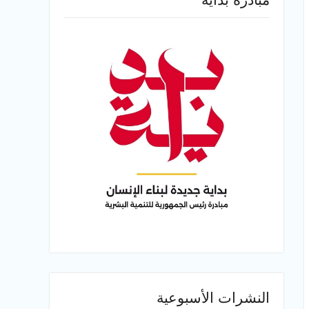
النشرات الأسبوعية