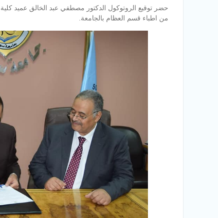
حضر توقيع الروتوكول الدكتور مصطفي عبد الخالق عميد كلية
من اطباء قسم العظام بالجامعة.