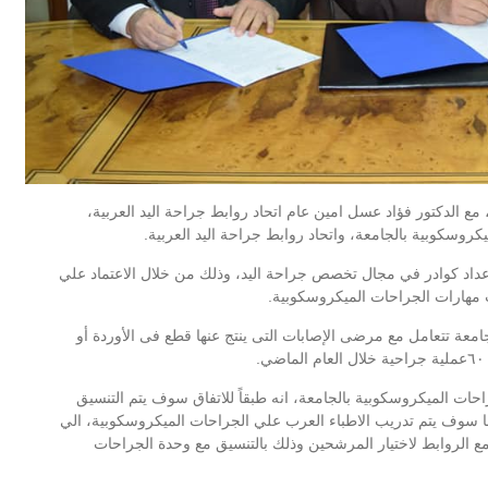
مع الدكتور فؤاد عسل امين عام اتحاد روابط جراحة اليد العربية،
روسكوبية بالجامعة، واتحاد روابط جراحة اليد العربية.
إعداد كوادر في مجال تخصص جراحة اليد، وذلك من خلال الاعتماد علي
ب مهارات الجراحات
الميكروسكوبية.
معة تتعامل مع مرضى الإصابات التى ينتج عنها قطع فى الأوردة أو
ات الميكروسكوبية بالجامعة، انه طبقاً للاتفاق سوف يتم التنسيق
ا سوف يتم تدريب الاطباء العرب علي الجراحات الميكروسكوبية، الي
مع الروابط لاختيار المرشحين وذلك بالتنسيق مع وحدة الجراحات