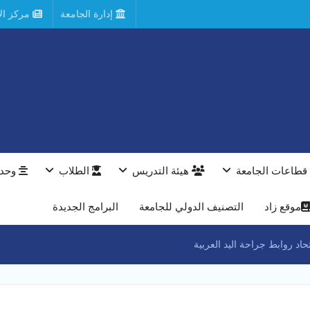
إدارة الجامعة
مركز الأ
قطاعات الجامعة
هيئة التدريس
الطلاب
وحدا
موقع زاد
التصنيف الدولي للجامعة
البرامج الجديدة
اد روابط جراحة اليد العربية