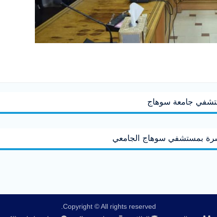
مستشفي جامعة سوهاج
لاسرة بمستشفي سوهاج الجامعي
Copyright © All rights reserved.