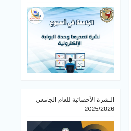
النشرة الأحصائية للعام الجامعي
2025/2026