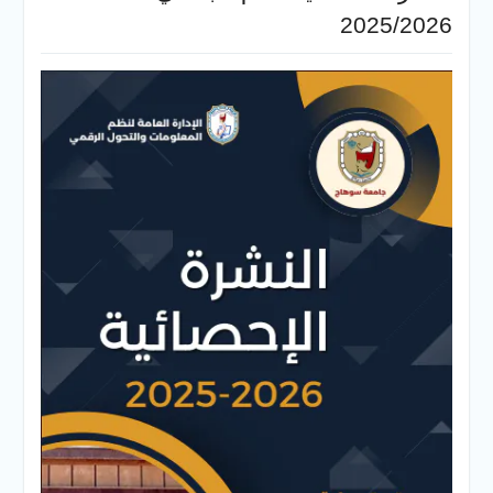
2025/2026