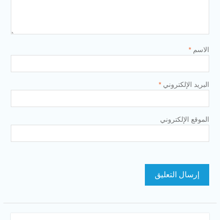
الاسم
*
البريد الإلكتروني
*
الموقع الإلكتروني