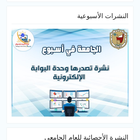
النشرات الأسبوعية
النشرة الأحصائية للعام الجامعي