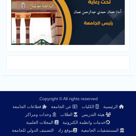
Copyright © All rights reserved.
الرئيسية
الكليات
عن الجامعة
قطاعات الجامعة
هيئة التدريس
الطلاب
وحدات ومراكز
خدمات وانظمة الكترونية
المجلات العلمية
المستشفيات الجامعية
موقع زاد
التصنيف الدولي للجامعة