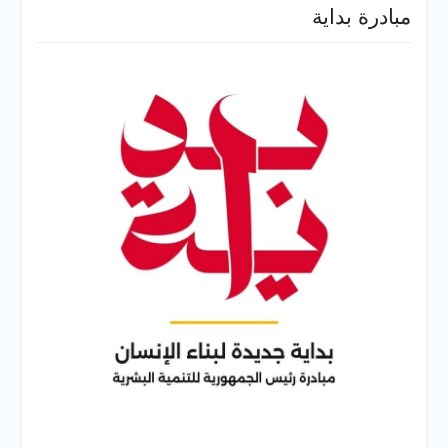
مبادرة بداية