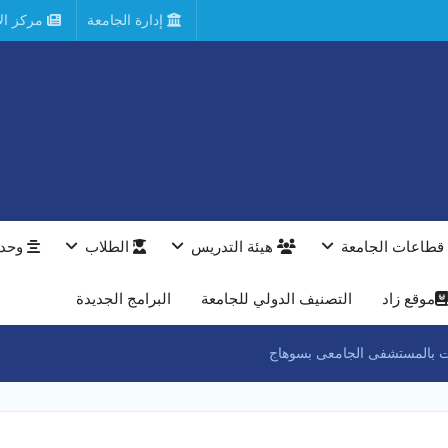
إدارة الجامعة
مركز الأ
قطاعات الجامعة
هيئة التدريس
الطلاب
وحدا
موقع زاد
التصنيف الدولي للجامعة
البرامج الجديدة
ات بالمستشفى الجامعى بسوهاج