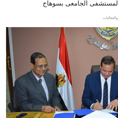
بالمستشفى الجامعى بسوهاج
الفعاليات