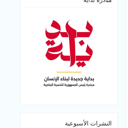
النشرات الأسبوعية