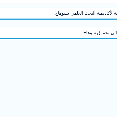
ة لأكاديمية البحث العلمي بسوهاج
نائي بحقوق سوهاج