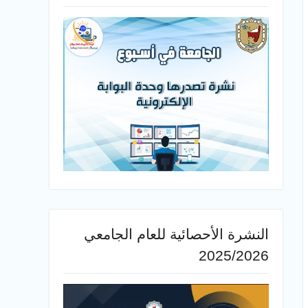
النشرة الأحصائية للعام الجامعي
2025/2026