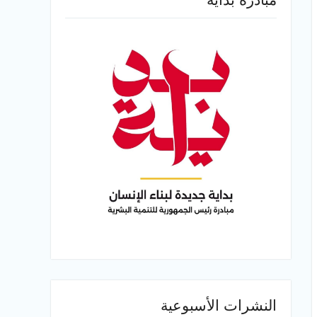
النشرات الأسبوعية