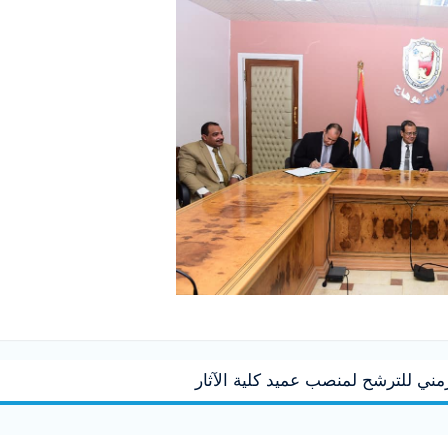
مني للترشح لمنصب عميد كلية الآثار