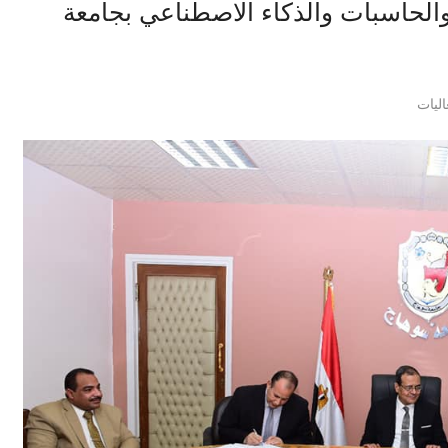
والحاسبات والذكاء الاصطناعي بجامعة
اليات