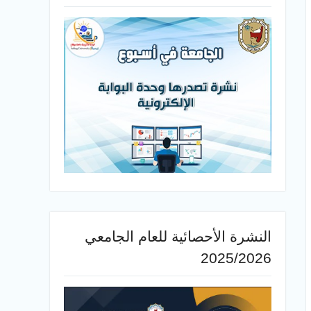
النشرة الأحصائية للعام الجامعي
2025/2026