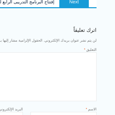
Next
إفتتاح البرنامج التدريبى الرا
post:
اترك تعليقاً
لن يتم نشر عنوان بريدك الإلكتروني.
الحقول الإلزامية مشار إليها بـ
التعليق
*
الاسم
*
البريد الإلكترون