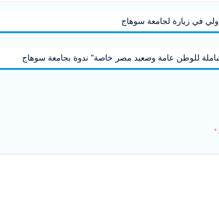
الدولي في زيارة لجامعة سوهاج
لشاملة للوطن عامة وصعيد مصر خاصة” ندوة بجامعة سوهاج
*