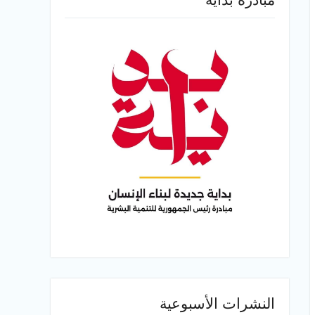
النشرات الأسبوعية