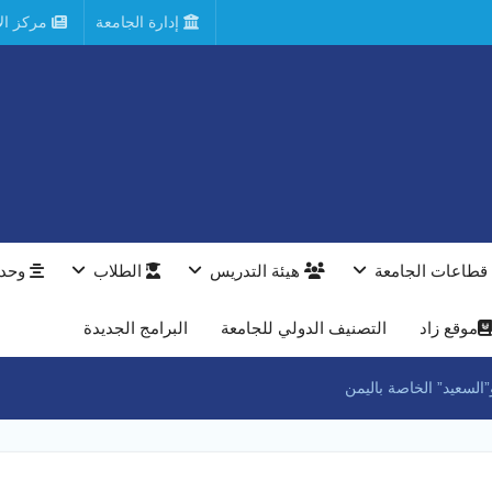
إدارة الجامعة
مركز الأ
قطاعات الجامعة
هيئة التدريس
الطلاب
وحدا
موقع زاد
التصنيف الدولي للجامعة
البرامج الجديدة
السعيد” الخاصة باليمن