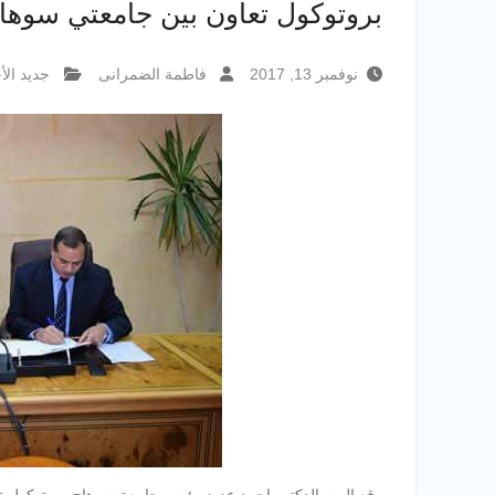
بروتوكول تعاون بين جامعتي سوهاج
نوفمبر 13, 2017
فاطمة الضمرانى
جديد الأخ