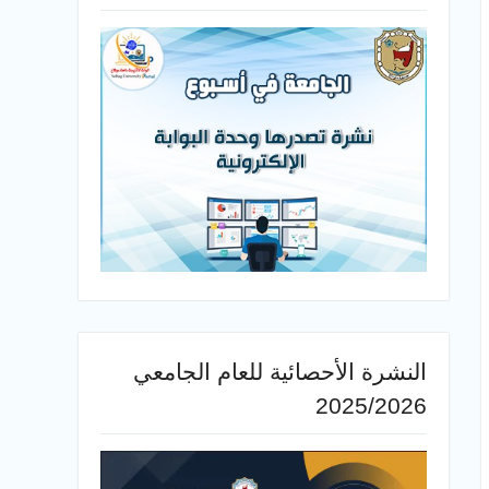
النشرة الأحصائية للعام الجامعي
2025/2026