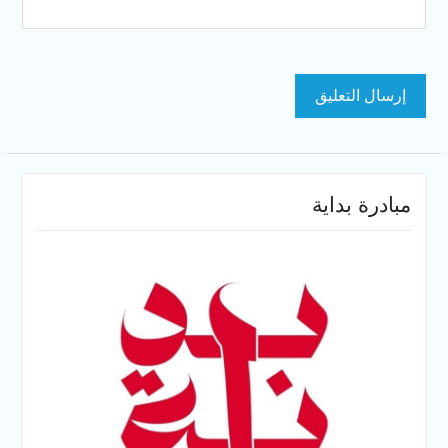
مبادرة بداية