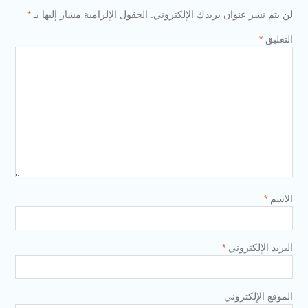
لن يتم نشر عنوان بريدك الإلكتروني.
الحقول الإلزامية مشار إليها بـ
*
التعليق
*
الاسم
*
البريد الإلكتروني
*
الموقع الإلكتروني