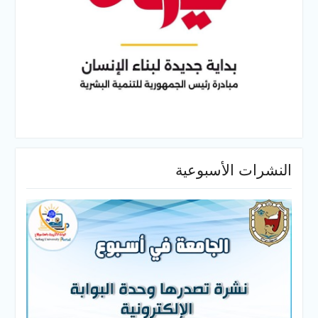
النشرات الأسبوعية