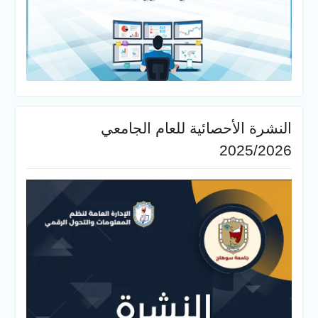
النشرة الأحصائية للعام الجامعي
2025/2026