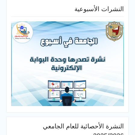
النشرات الأسبوعية
النشرة الأحصائية للعام الجامعي