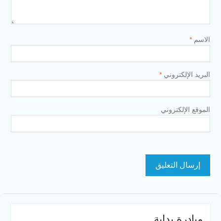
الاسم
*
البريد الإلكتروني
*
الموقع الإلكتروني
مبادرة بداية