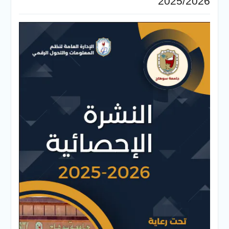
2025/2026