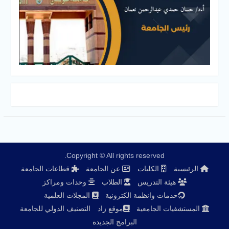
Copyright © All rights reserved.
الرئيسية
الكليات
عن الجامعة
قطاعات الجامعة
هيئة التدريس
الطلاب
وحدات ومراكز
خدمات وانظمة الكترونية
المجلات العلمية
المستشفيات الجامعية
موقع زاد
التصنيف الدولي للجامعة
البرامج الجديدة