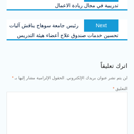
تدريبية في مجال ريادة الاعمال
Next
Next
رئيس جامعة سوهاج يناقش آليات
post:
تحسين خدمات صندوق علاج أعضاء هيئة التدريس
اترك تعليقاً
لن يتم نشر عنوان بريدك الإلكتروني.
الحقول الإلزامية مشار إليها بـ
*
التعليق
*