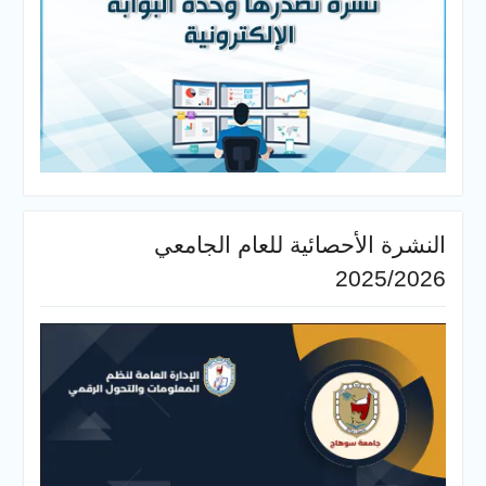
النشرة الأحصائية للعام الجامعي
2025/2026