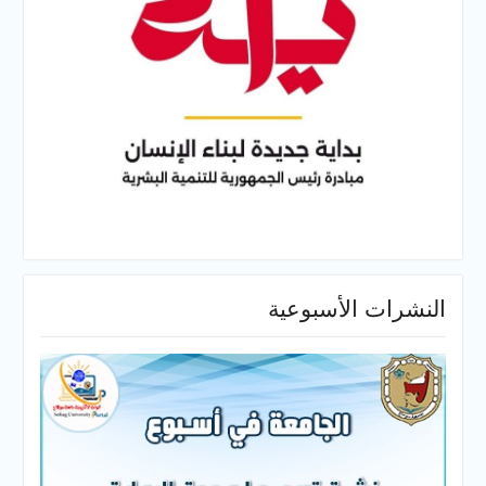
النشرات الأسبوعية