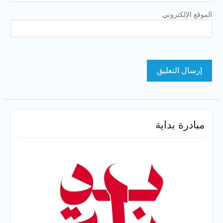
الموقع الإلكتروني
مبادرة بداية