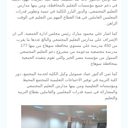
في دعم جميع مؤسسات التعليم بالمحافظة، ومن بينها مدارس
التعليم المجتمعي، والدور البارز للكلية في تنمية وتطوير قدرات
المعلمين العاملين في هذا القطاع المهم من التعليم في الوقت
الراهن .
كما اشار علي محمود مبارك رئيس مجلس ادارة الجمعية، الى ان
الإشراف علي مدارس التعليم المجتمعي والبالغ عددها ما يقرب
من 450 مدرسة علي مستوي محافظة سوهاج من بينها 177
مدرسة مجتمعية مدعومة من مشروع دعم التعليم المجتمعي
الممول من مؤسسة مصر الخير والتي تقوم بتنفيذه الجمعية
بمحافظة سوهاج .
كما ثمن الدكتور عماد صموئيل وكيل الكلية لخدمة المجتمع، دور
كلية التربية في توفير الاحتياجات التعليمية للمجتمع المحيط
ومؤسساته التعليمية ومن بينها مدارس التعليم المجتمعي
والمشاركة في تنمية قدرات المعلمين والعاملين بقطاع التربية
والتعليم.