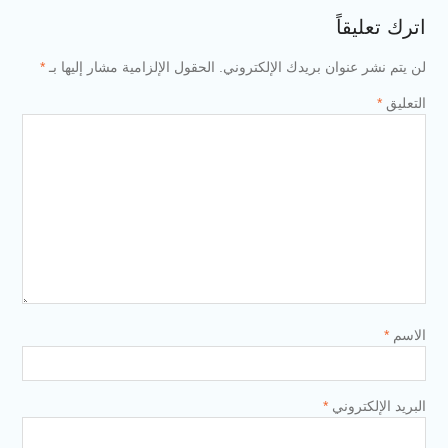
اترك تعليقاً
لن يتم نشر عنوان بريدك الإلكتروني.
الحقول الإلزامية مشار إليها بـ
*
التعليق
*
الاسم
*
البريد الإلكتروني
*