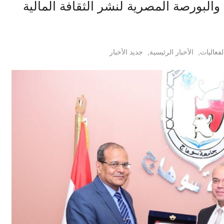
البورصة المصرية لنشر الثقافة المالية
لفعاليات
,
الأخبار الرئيسية
,
جديد الأخبار