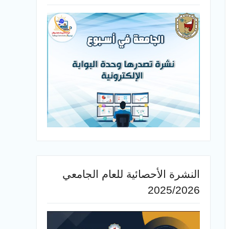
النشرة الأحصائية للعام الجامعي
2025/2026