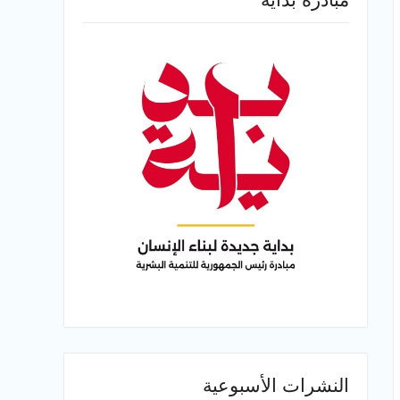
النشرات الأسبوعية