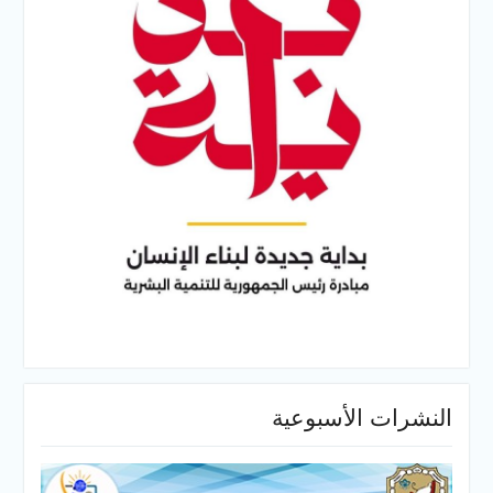
النشرات الأسبوعية