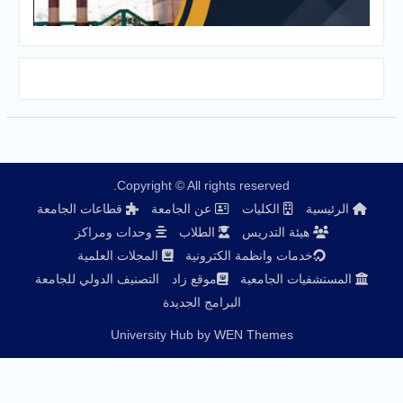
Copyright © All rights reserved.
الرئيسية
الكليات
عن الجامعة
قطاعات الجامعة
هيئة التدريس
الطلاب
وحدات ومراكز
خدمات وانظمة الكترونية
المجلات العلمية
المستشفيات الجامعية
موقع زاد
التصنيف الدولي للجامعة
البرامج الجديدة
University Hub by
WEN Themes