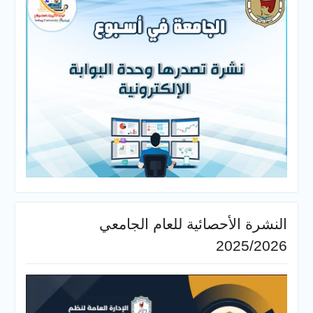
النشرة الأحصائية للعام الجامعي
2025/2026