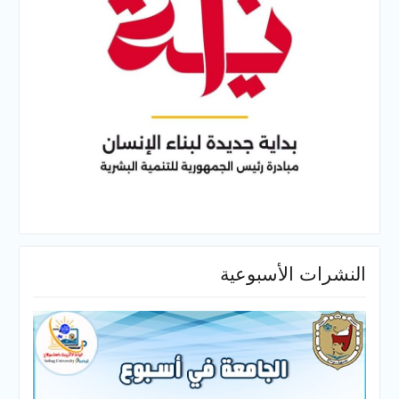
النشرات الأسبوعية