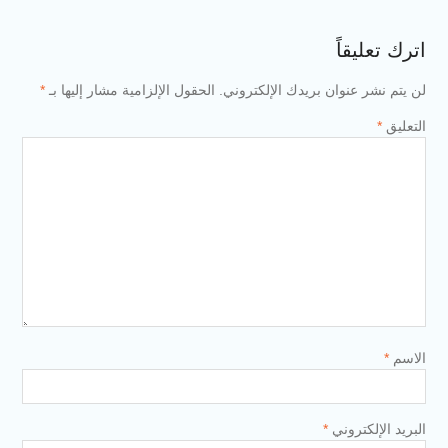
اترك تعليقاً
لن يتم نشر عنوان بريدك الإلكتروني.
الحقول الإلزامية مشار إليها بـ
*
التعليق
*
الاسم
*
البريد الإلكتروني
*