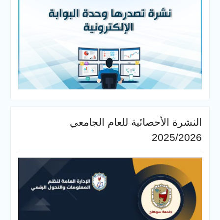
النشرة الأحصائية للعام الجامعي
2025/2026