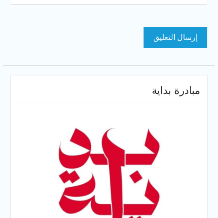
مبادرة بداية