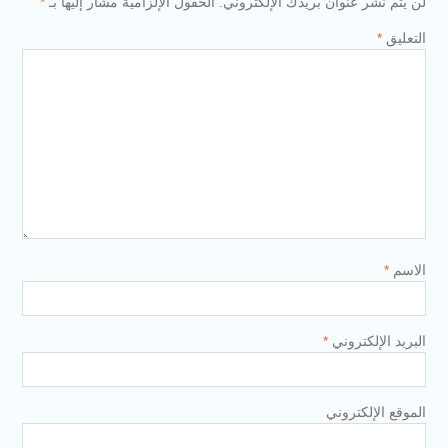
لن يتم نشر عنوان بريدك الإلكتروني.
الحقول الإلزامية مشار إليها بـ
*
التعليق
*
الاسم
*
البريد الإلكتروني
*
الموقع الإلكتروني