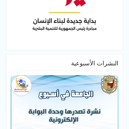
النشرات الأسبوعية