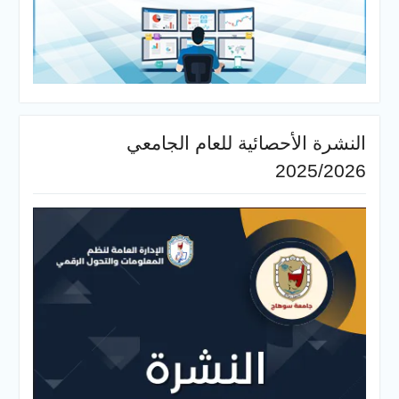
النشرة الأحصائية للعام الجامعي
2025/2026