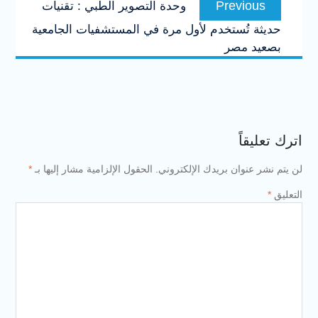
Pre
وحدة التصوير الطبي : تقنيات
post:
تخدم لأول مرة في المستشفيات الجامعية
ر
 بريدك الإلكتروني.
الحقول الإلزامية مشار إليها بـ
*