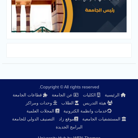
Copyright © All rights reserved.
الكليات
عن الجامعة
قطاعات الجامعة
ة التدريس
الطلاب
وحدات ومراكز
ات وانظمة الكترونية
المجلات العلمية
 الجامعية
موقع زاد
التصنيف الدولي للجامعة
البرامج الجديدة