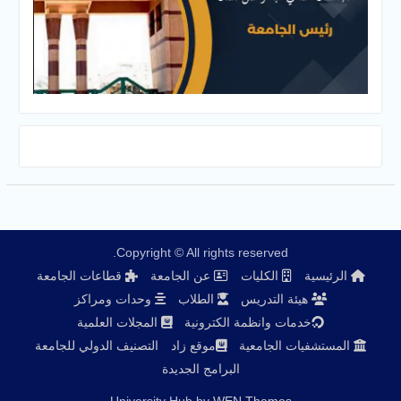
Copyright © All rights reserved.
الكليات
عن الجامعة
قطاعات الجامعة
ة التدريس
الطلاب
وحدات ومراكز
ات وانظمة الكترونية
المجلات العلمية
 الجامعية
موقع زاد
التصنيف الدولي للجامعة
البرامج الجديدة