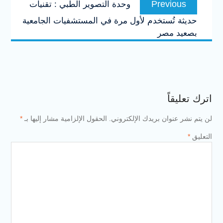
Pre
وحدة التصوير الطبي : تقنيات
post:
ستخدم لأول مرة في المستشفيات الجامعية
ر
 بريدك الإلكتروني.
الحقول الإلزامية مشار إليها بـ
*