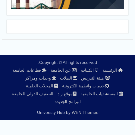
Copyright © All rights reserved.
الكليات
عن الجامعة
قطاعات الجامعة
ة التدريس
الطلاب
وحدات ومراكز
ات وانظمة الكترونية
المجلات العلمية
 الجامعية
موقع زاد
التصنيف الدولي للجامعة
البرامج الجديدة
University Hub by
WEN Themes