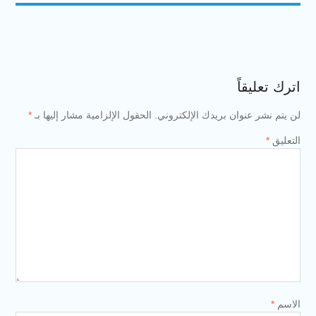
 بريدك الإلكتروني.
الحقول الإلزامية مشار إليها بـ
*