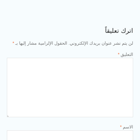
 بريدك الإلكتروني.
الحقول الإلزامية مشار إليها بـ
*