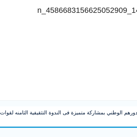
هم الوطني بمشاركة متميزة فى الندوة التثقيفية الثامنه لقوات