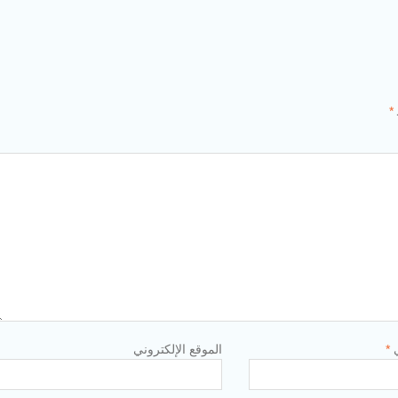
*
ي
*
الموقع الإلكتروني