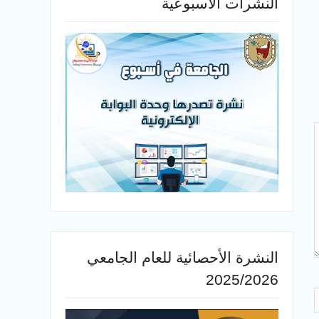
النشرات الأسبوعية
النشرة الأحصائية للعام الجامعي
2025/2026