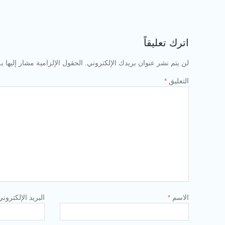
اترك تعليقاً
لن يتم نشر عنوان بريدك الإلكتروني.
الحقول الإلزامية مشار إليها بـ
التعليق
*
الاسم
*
البريد الإلكترون