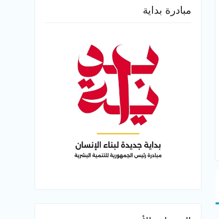
مبادرة بداية