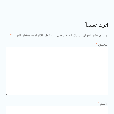
 بريدك الإلكتروني.
الحقول الإلزامية مشار إليها بـ
*