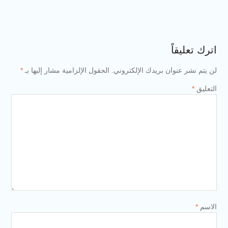
 بريدك الإلكتروني.
الحقول الإلزامية مشار إليها بـ
*