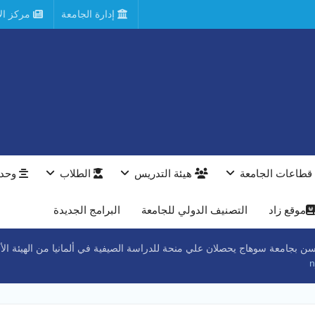
إدارة الجامعة
مركز الأ
قطاعات الجامعة
هيئة التدريس
الطلاب
وحدا
موقع زاد
التصنيف الدولي للجامعة
البرامج الجديدة
لسن بجامعة سوهاج يحصلان علي منحة للدراسة الصيفية في ألمانيا من الهيئة الألمانية