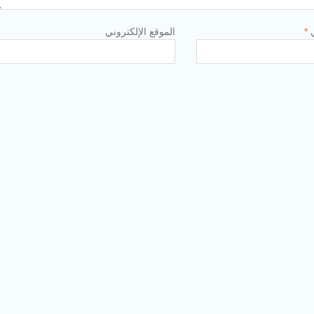
ي
*
الموقع الإلكتروني