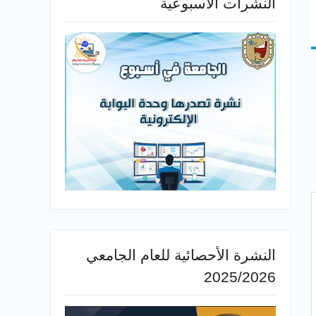
النشرات الأسبوعية
النشرة الأحصائية للعام الجامعي
2025/2026