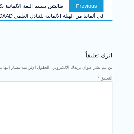
Previous
Previous
طالبتين بقسم اللغة الألمانية 
المقالات
post:
في ألمانيا من الهيئة الألمانية للتبادل العلمي DAAD.
اترك تعليقاً
لن يتم نشر عنوان بريدك الإلكتروني.
الحقول الإلزامية مشار إليها بـ
التعليق
*