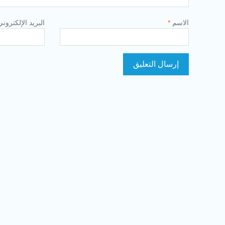
الاسم
*
البريد الإلكترون