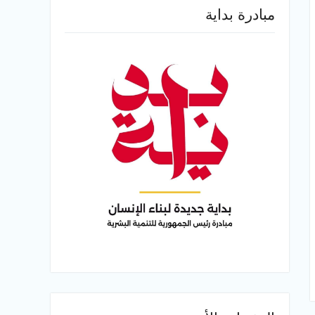
مبادرة بداية