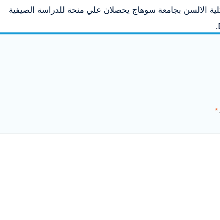
بكلية الالسن بجامعة سوهاج يحصلان علي منحة للدراسة الصيفية
*