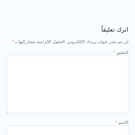
 بريدك الإلكتروني.
الحقول الإلزامية مشار إليها بـ
*