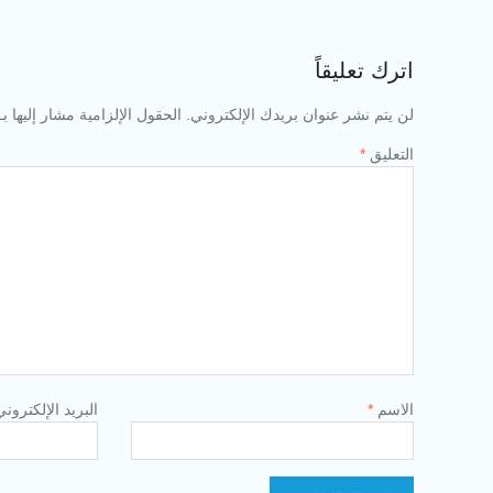
اترك تعليقاً
لن يتم نشر عنوان بريدك الإلكتروني.
الحقول الإلزامية مشار إليها بـ
التعليق
*
الاسم
*
البريد الإلكترون