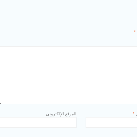
*
ي
*
الموقع الإلكتروني