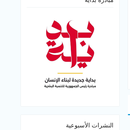
النشرات الأسبوعية