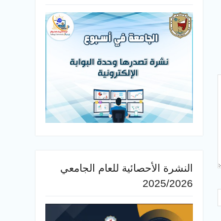
النشرة الأحصائية للعام الجامعي
2025/2026