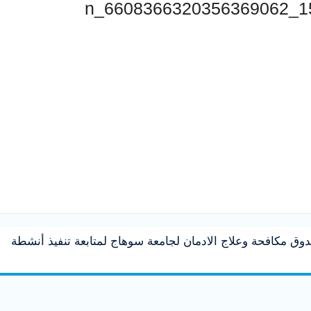
صندوق مكافحة وعلاج الادمان لجامعة سوهاج لمتابعة تنفيذ أنشطة