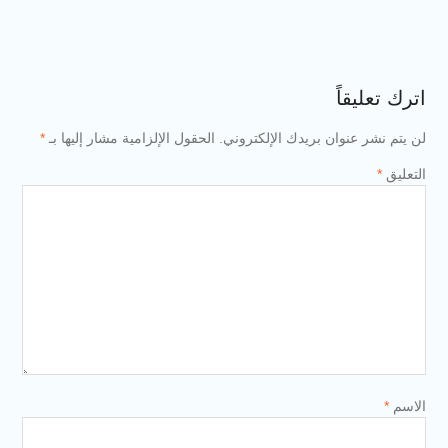
 بريدك الإلكتروني.
الحقول الإلزامية مشار إليها بـ
*