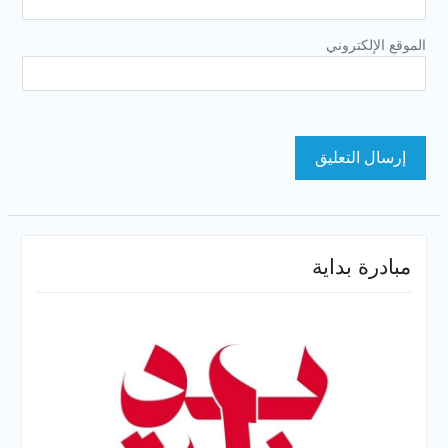
الموقع الإلكتروني
مبادرة بداية