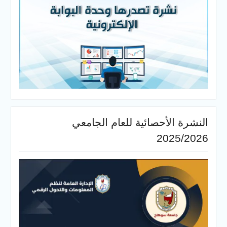
النشرة الأحصائية للعام الجامعي
2025/2026