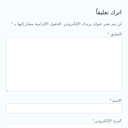
اترك تعليقاً
لن يتم نشر عنوان بريدك الإلكتروني.
الحقول الإلزامية مشار إليها بـ
*
التعليق
*
الاسم
*
البريد الإلكتروني
*