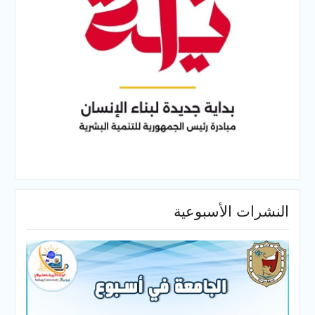
النشرات الأسبوعية