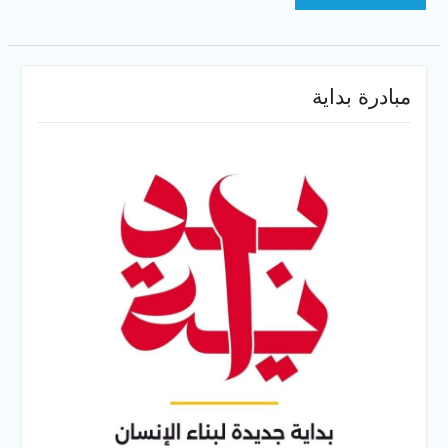
مبادرة بداية