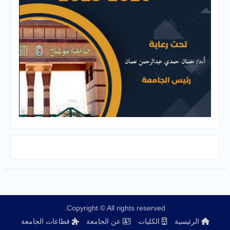
Copyright © All rights reserved.
الرئيسية
الكليات
عن الجامعة
قطاعات الجامعة