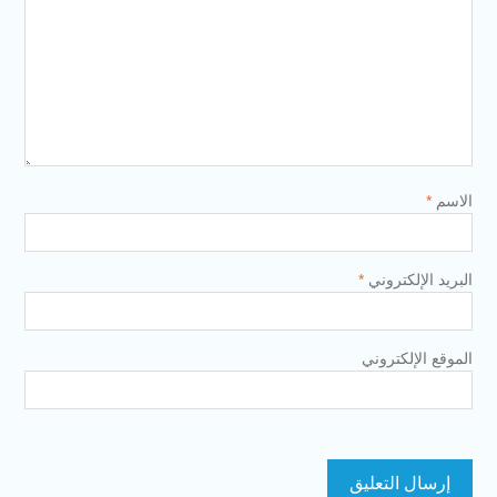
الاسم
*
البريد الإلكتروني
*
الموقع الإلكتروني