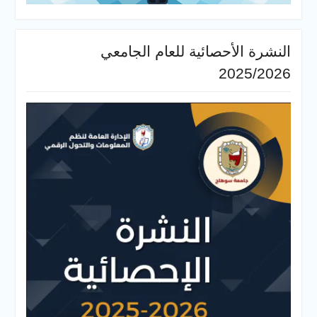
النشرة الأحصائية للعام الجامعي
2025/2026