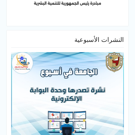
النشرات الأسبوعية