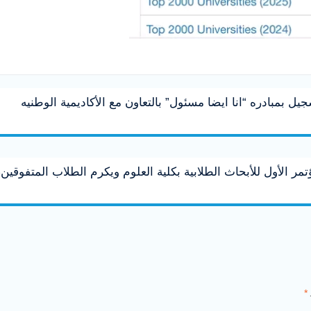
ل بمبادره “انا ايضا مسئول” بالتعاون مع الأكاديمية الوطنيه
 الأول للأبحاث الطلابية بكلية العلوم ويكرم الطلاب المتفوقين،
*