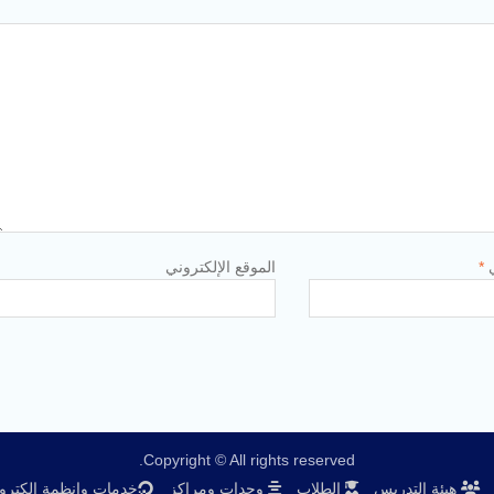
ي
*
الموقع الإلكتروني
Copyright © All rights reserved.
هيئة التدريس
الطلاب
وحدات ومراكز
خدمات وانظمة الكترون