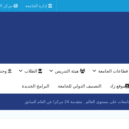
إدارة الجامعة
مركز الأ
قطاعات الجامعة
هيئة التدريس
الطلاب
وحدا
موقع زاد
التصنيف الدولي للجامعة
البرامج الجديدة