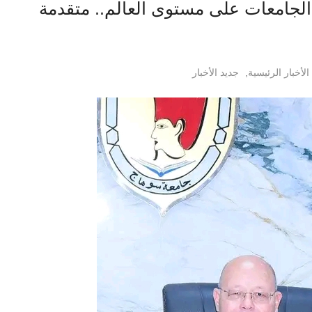
هاج ضمن أفضل 8٪ من الجامعات على مستوى العالم.. متقدمة
الأخبار الرئيسية
,
جديد الأخبار