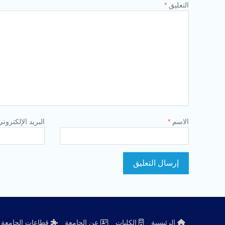
التعليق
*
الاسم
*
البريد الإلكترون
الرئيسية
الكليات
عن الجامعة
قطاعات الجامعة