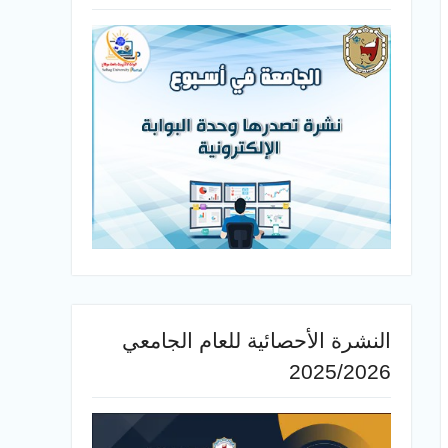
النشرة الأحصائية للعام الجامعي
2025/2026