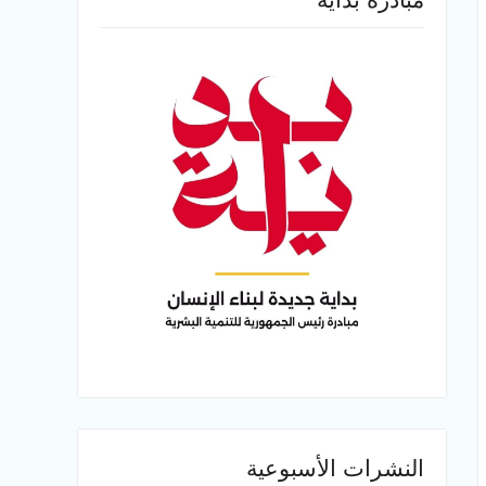
النشرات الأسبوعية