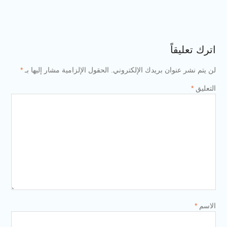
 بريدك الإلكتروني.
الحقول الإلزامية مشار إليها بـ
*