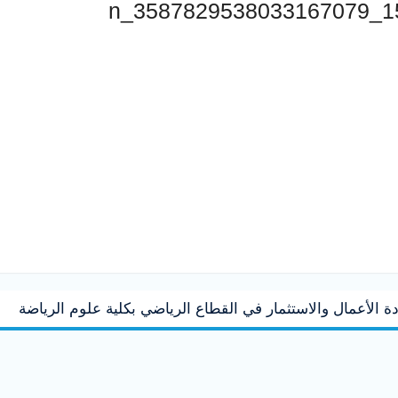
الأعمال والاستثمار في القطاع الرياضي بكلية علوم الرياضة