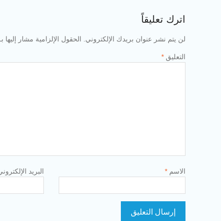
اترك تعليقاً
لن يتم نشر عنوان بريدك الإلكتروني.
الحقول الإلزامية مشار إليها بـ
التعليق
*
الاسم
*
البريد الإلكترون