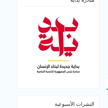
النشرات الأسبوعية