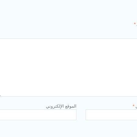
*
ي
*
الموقع الإلكتروني