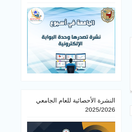
النشرة الأحصائية للعام الجامعي
2025/2026