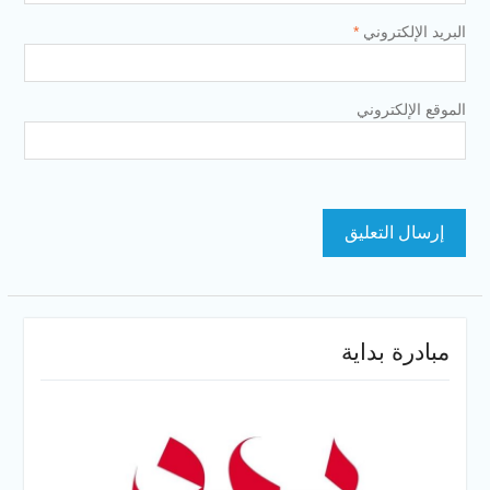
البريد الإلكتروني
*
الموقع الإلكتروني
مبادرة بداية