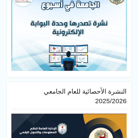
النشرة الأحصائية للعام الجامعي
2025/2026