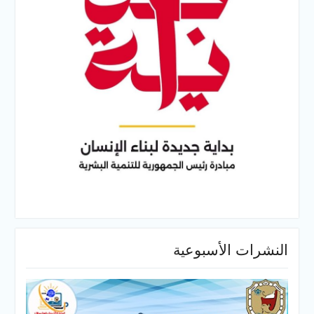
النشرات الأسبوعية