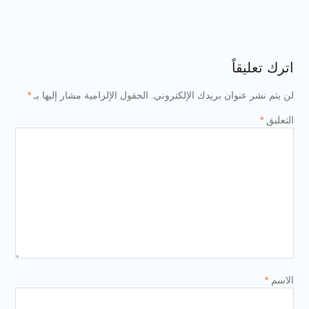
اترك تعليقاً
لن يتم نشر عنوان بريدك الإلكتروني.
الحقول الإلزامية مشار إليها بـ
*
التعليق
*
الاسم
*