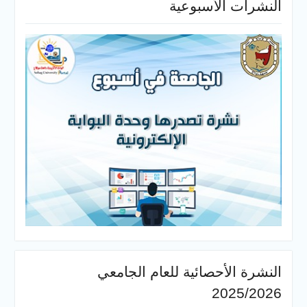
النشرات الأسبوعية
النشرة الأحصائية للعام الجامعي
2025/2026