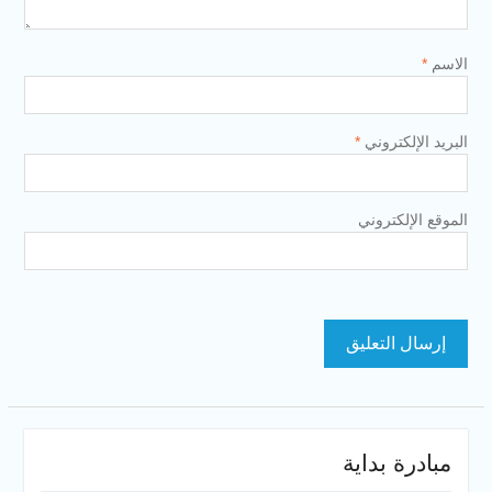
الاسم
*
البريد الإلكتروني
*
الموقع الإلكتروني
مبادرة بداية