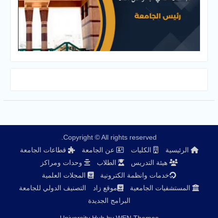
Copyright © All rights reserved.
الرئيسية
الكليات
عن الجامعة
قطاعات الجامعة
هيئة التدريس
الطلاب
وحدات ومراكز
خدمات وانظمة الكترونية
المجلات العلمية
المستشفيات الجامعية
موقع زاد
التصنيف الدولي للجامعة
البرامج الجديدة