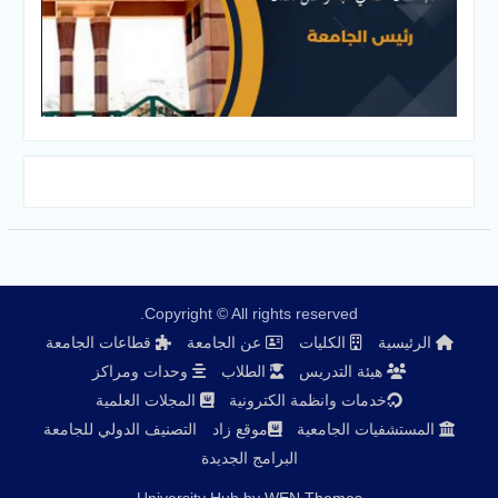
Copyright © All rights reserved.
الرئيسية
الكليات
عن الجامعة
قطاعات الجامعة
هيئة التدريس
الطلاب
وحدات ومراكز
خدمات وانظمة الكترونية
المجلات العلمية
المستشفيات الجامعية
موقع زاد
التصنيف الدولي للجامعة
البرامج الجديدة