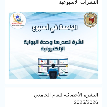
النشرات الأسبوعية
النشرة الأحصائية للعام الجامعي
2025/2026