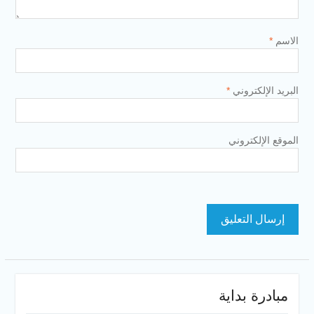
الاسم
*
البريد الإلكتروني
*
الموقع الإلكتروني
مبادرة بداية